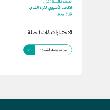
المنتخب السعودي.
الاتحاد الآسيوي لكرة القدم.
قناة هدف.
الاختبارات ذات الصلة
من هو يوسف الثنيان؟