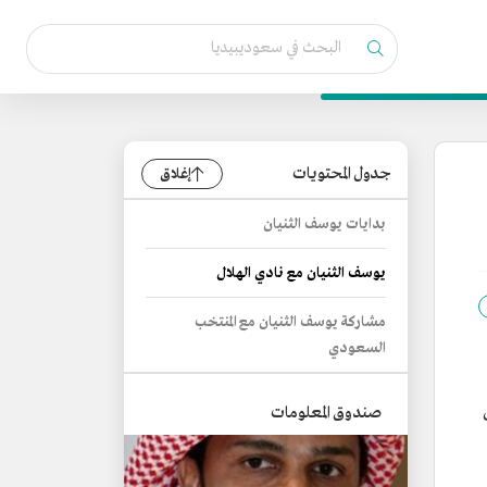
جدول المحتويات
إغلاق
بدايات يوسف الثنيان
يوسف الثنيان مع نادي الهلال
مشاركة يوسف الثنيان مع المنتخب
السعودي
صندوق المعلومات
ب