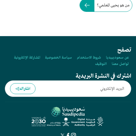
من هو يحيى المعلمي؟
تصفح
عن سعوديبيديا
شروط الاستخدام
سياسة الخصوصية
المشاركة الإلكترونية
تواصل معنا
التوظيف
اشترك في النشرة البريدية
اشتراك