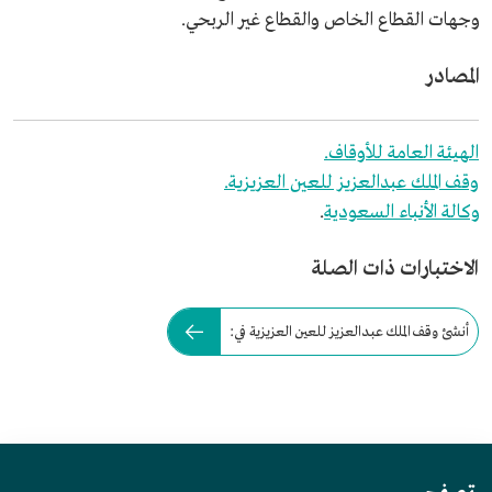
وجهات القطاع الخاص والقطاع غير الربحي.
المصادر
الهيئة العامة للأوقاف.
وقف الملك عبدالعزيز للعين العزيزية.
وكالة الأنباء السعودية
.
الاختبارات ذات الصلة
أنشئ وقف الملك عبدالعزيز للعين العزيزية في: