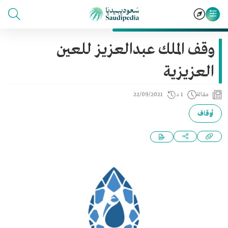
وقف الملك عبدالعزيز للعين
العزيزية
مقالة
1 د
22/09/2021
أوقاف