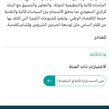
الدراسات المالية والتنظيمية للدولة، والتعاون والتنسيق مع البنك
المركزي السعودي بما يحقق الانسجام بين السياسات المالية والنقدية
خدمة للاقتصاد الوطني، وتنفيذ المشروعات الكبيرة التي تكلف بها
من المقام السامي مثل توسعة الحرمين الشريفين والمشاعر المقدسة.
المصادر
وزارة المالية.
الاختبارات ذات الصلة
متى تأسست وزارة المالية في السعودية؟