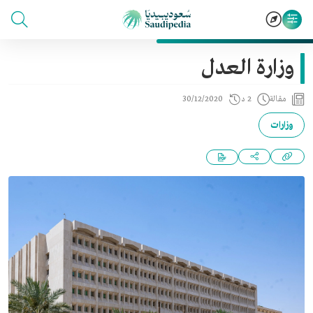
وزارة العدل
مقالة
2 د
30/12/2020
وزارات