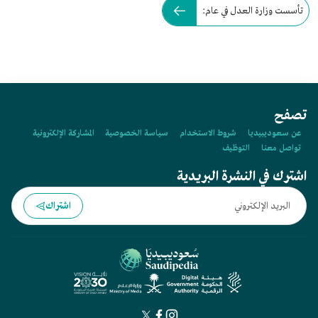
تأسست وزارة العدل في عام:
تصفح
عن سعوديبيديا
شروط الاستخدام
سياسة الخصوصية
المشاركة الإلكترونية
تواصل معنا
التوظيف
اشترك في النشرة البريدية
اشتراك