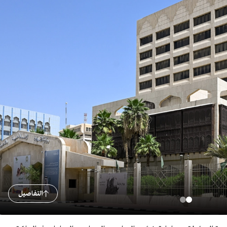
التفاصيل