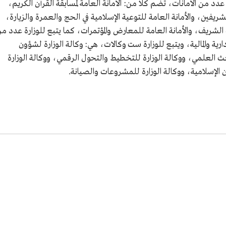
عدد من الأمانات، تضم كلًا من: الأمانة العامة لمسابقة القرآن الكريم،
ريفين، والأمانة العامة للتوعية الإسلامية في الحج والعمرة والزيارة،
 الشريف، والأمانة العامة للمعارض والمؤتمرات، كما يتبع للوزارة عدد م
دارية والمالية، ويتبع للوزارة ست وكالات، هي: وكالة الوزارة لشؤون
حث العلمي، ووكالة الوزارة للتخطيط والتحول الرقمي، ووكالة الوزارة
 الإسلامية، ووكالة الوزارة للمشروعات والصيانة.