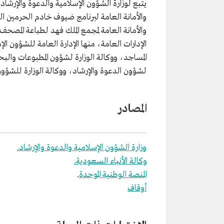
يتبع لوزارة الشؤون الإسلامية والدعوة والإرشاد 
والأمانة العامة لبرنامج ضيوف خادم الحرمين الش
والأمانة العامة لمجمع الملك فهد لطباعة المصحف
الإدارات العامة، منها الإدارة العامة للشؤون الإ
المساجد، ووكالة الوزارة لشؤون المطبوعات والب
لشؤون الدعوة والإرشاد، ووكالة الوزارة للشؤون
المصادر
وزارة الشؤون الإسلامية والدعوة والإرشاد.
وكالة الأنباء السعودية.
المنصة الوطنية الموحدة
.
أوقاف