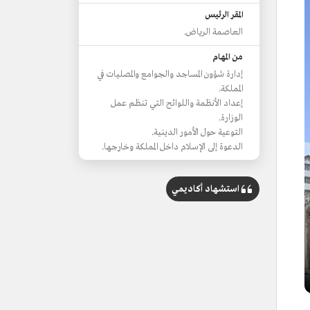
المقر الرئيس
العاصمة الرياض.
من المهام
إدارة شؤون المساجد والجوامع والمصليات في
المملكة.
إعداد الأنظمة واللوائح التي تنظم عمل
الوزارة.
التوعية حول الأمور الدينية.
الدعوة إلى الإسلام داخل المملكة وخارجها.
استشهاد أكاديمي