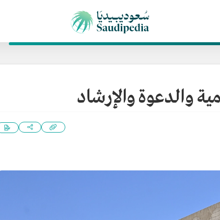
ية والدعوة والإرشاد