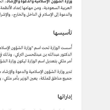
وزارة الشؤون الإسلامية والدعوة والإرشاد
، ال
العربية السعودية، ومن مهامها إعداد الأنظمة و
والدعوة إلى الإسلام في الداخل والخارج، والإشر
تأسيسها
أُسست الوزارة تحت اسم "وزارة الشؤون الإسلامي
الدكتور عبدالله بن عبدالمحسن التركي، وذلك ف
أمر ملكي بتعديل اسم الوزارة ليكون وزارة الشؤو
تدير وزارة الشؤون الإسلامية والدعوة والإرشا
جميع مناطق المملكة، يعين الوزير بأمر ملكي، و
إداراتها