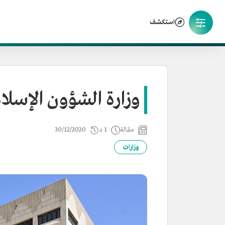
استكشف
وزارة الشؤون الإسلام
مقالة
1 د
30/12/2020
وزارات