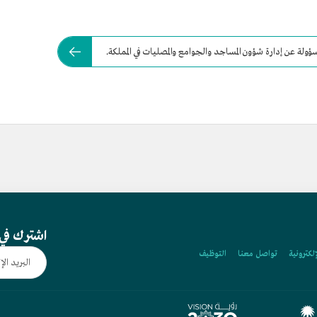
مسؤولة عن إدارة شؤون المساجد والجوامع والمصليات في المملكة.
اشترك في 
إلكترونية
تواصل معنا
التوظيف