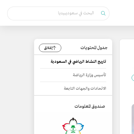
جدول المحتويات
إغلاق
تاريخ النشاط الرياضي في السعودية
تأسيس وزارة الرياضة
الاتحادات والجهات التابعة
صندوق المعلومات