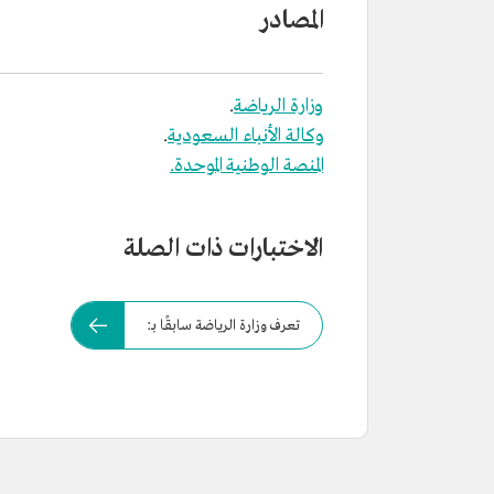
المصادر
وزارة الرياضة
.
وكالة الأنباء السعودية
.
المنصة الوطنية الموحدة.
الاختبارات ذات الصلة
تعرف وزارة الرياضة سابقًا بـ: