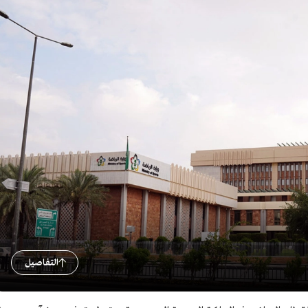
التفاصيل