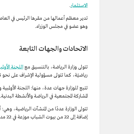
الاستثمار
.
تدير معظم أعمالها من مقرها الرئيس في العا
وهو عضو في مجلس الوزراء.
الاتحادات والجهات التابعة
تتولى وزارة الرياضة، بالتنسيق مع
اللجنة الأولمب
رياضيّة، كما تتولى مسؤولية الإشراف على نحو 195 ناديًا رياضيًا بمختلف الدرجات والأنشطة.
تتبع للوزارة جهات عدة، منها: اللجنة الأولمبية 
المشاركة المجتمعية في الرياضة والأنشطة البدنية.
إضافة إلى 22 من بيوت الشباب موزعة في 22 مدينة.