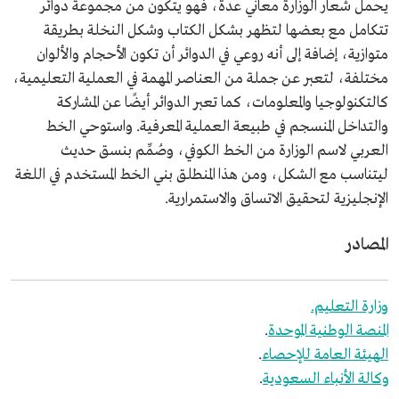
يحمل شعار الوزارة معاني عدة، فهو يتكون من مجموعة دوائر
تتكامل مع بعضها لتظهر بشكل الكتاب وشكل النخلة بطريقة
متوازية، إضافة إلى أنه روعي في الدوائر أن تكون الأحجام والألوان
مختلفة، لتعبر عن جملة من العناصر المهمة في العملية التعليمية،
كالتكنولوجيا والمعلومات، كما تعبر الدوائر أيضًا عن المشاركة
والتداخل المنسجم في طبيعة العملية المعرفية. واستوحي الخط
العربي لاسم الوزارة من الخط الكوفي، وصُمِّم بنسق حديث
ليتناسب مع الشكل، ومن هذا المنطلق بني الخط المستخدم في اللغة
الإنجليزية لتحقيق الاتساق والاستمرارية.
المصادر
وزارة التعليم.
المنصة الوطنية الموحدة
.
الهيئة العامة للإحصاء
.
وكالة الأنباء السعودية
.