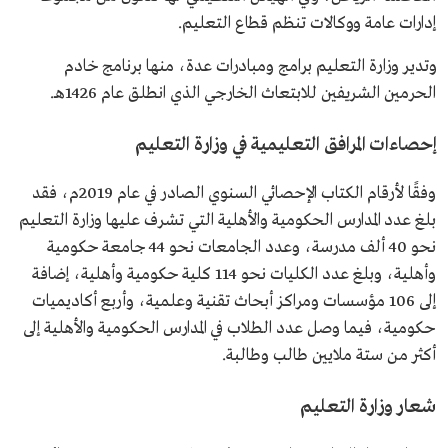
إدارات عامة ووكالات تنظم قطاع التعليم.
وتدير وزارة التعليم برامج ومبادرات عدة، منها برنامج خادم
الحرمين الشريفين للابتعاث الخارجي الذي انطلق عام 1426هـ.
إحصاءات المرافق التعليمية في وزارة التعليم
وفقًا لأرقام الكتاب الإحصائي السنوي الصادر في عام 2019م، فقد
بلغ عدد المدارس الحكومية والأهلية التي تشرف عليها وزارة التعليم
نحو 40 ألف مدرسة، وعدد الجامعات نحو 44 جامعة حكومية
وأهلية، وبلغ عدد الكليات نحو 114 كلية حكومية وأهلية، إضافة
إلى 106 مؤسسات ومراكز أبحاث تقنية وعلمية، وأربع أكاديميات
حكومية، فيما وصل عدد الطلاب في المدارس الحكومية والأهلية إلى
أكثر من ستة ملايين طالب وطالبة.
شعار وزارة التعليم