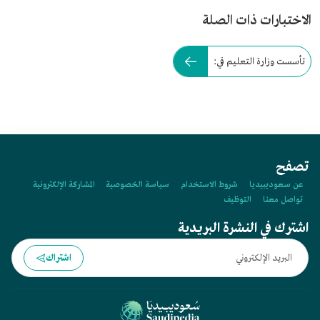
الاختبارات ذات الصلة
تأسست وزارة التعليم في:
تصفح
عن سعوديبيديا
شروط الاستخدام
سياسة الخصوصية
المشاركة الإلكترونية
تواصل معنا
التوظيف
اشترك في النشرة البريدية
اشتراك