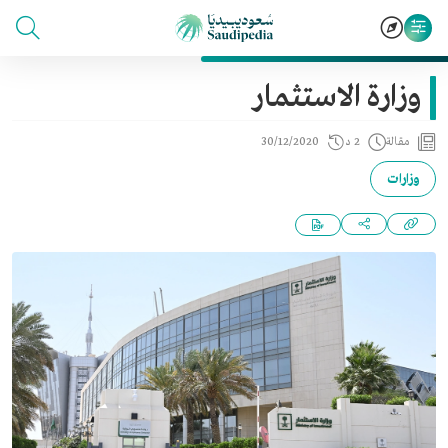
وزارة الاستثمار
مقالة
2 د
30/12/2020
وزارات