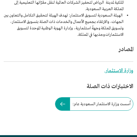
الملكية لمدينة الرياض لتحفيز الشركات العالمية لنقل مقرّاتها التعليمية إلى
المملكة العربية السعودية.
الهيئة السعودية لتسويق الاستثمار: تهدف الهيئة لتحقيق التكامل والتعاون بين
الجهات، والارتقاء بجميع الأعمال والخدمات ذات الصلة بتسويق الاستثمار،
وتسويق المملكة وجهةً استثمارية، وإدارة الهوية الوطنية الموحدة لتسويق
الاستثمارات وجذبها في المملكة.
المصادر
وزارة الاستثمار.
الاختبارات ذات الصلة
أُسست وزارة الاستثمار السعودية عام: