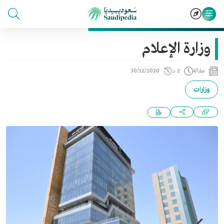
وزارة الإعلام
مقالة
2 د
30/12/2020
وزارات