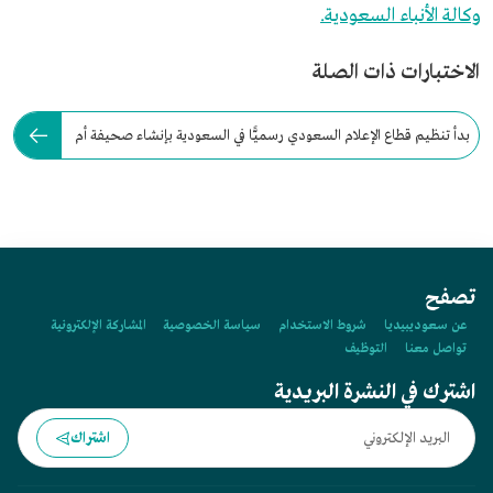
وكالة الأنباء السعودية.
الاختبارات ذات الصلة
بدأ تنظيم قطاع الإعلام السعودي رسميًّا في السعودية بإنشاء صحيفة أم
القرى عام:
تصفح
عن سعوديبيديا
شروط الاستخدام
سياسة الخصوصية
المشاركة الإلكترونية
تواصل معنا
التوظيف
اشترك في النشرة البريدية
اشتراك