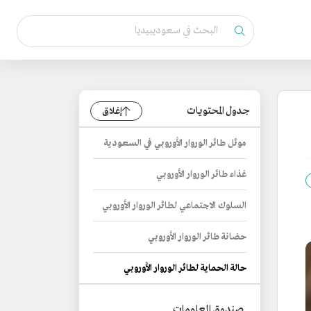
جدول المحتويات
إغلاق
موئل طائر الوروار الأوروبي في السعودية
غذاء طائر الوروار الأوروبي
السلوك الاجتماعي لطائر الوروار الأوروبي
حضانة طائر الوروار الأوروبي
حالة الحماية لطائر الوروار الأوروبي
صندوق المعلومات