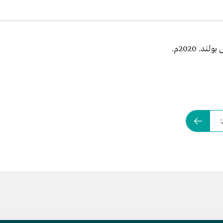
. 2020م.
: