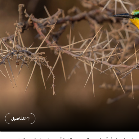
التفاصيل