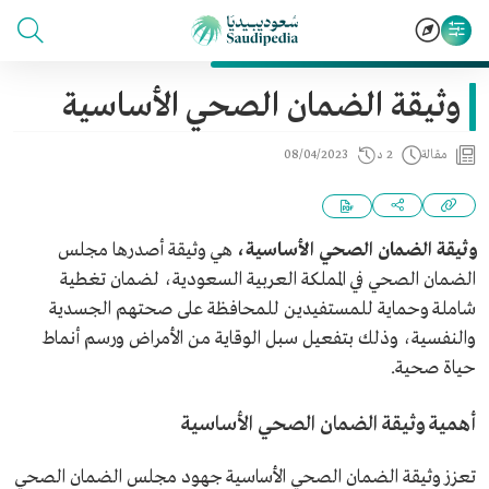
وثيقة الضمان الصحي الأساسية
مقالة
2 د
08/04/2023
وثيقة الضمان الصحي الأساسية،
هي وثيقة أصدرها مجلس
الضمان الصحي في المملكة العربية السعودية، لضمان تغطية
شاملة وحماية للمستفيدين للمحافظة على صحتهم الجسدية
والنفسية، وذلك بتفعيل سبل الوقاية من الأمراض ورسم أنماط
حياة صحية.
أهمية وثيقة الضمان الصحي الأساسية
تعزز وثيقة الضمان الصحي الأساسية جهود مجلس الضمان الصحي