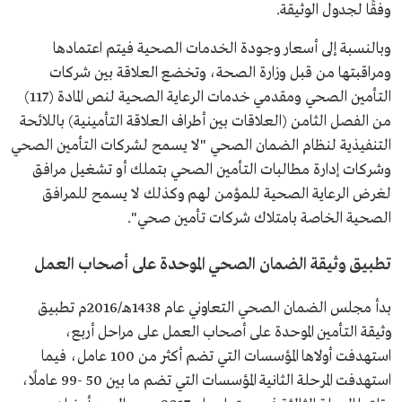
وفقًا لجدول الوثيقة.
وبالنسبة إلى أسعار وجودة الخدمات الصحية فيتم اعتمادها
ومراقبتها من قبل وزارة الصحة، وتخضع العلاقة بين شركات
التأمين الصحي ومقدمي خدمات الرعاية الصحية لنص المادة (117)
من الفصل الثامن (العلاقات بين أطراف العلاقة التأمينية) باللائحة
التنفيذية لنظام الضمان الصحي "لا يسمح لشركات التأمين الصحي
وشركات إدارة مطالبات التأمين الصحي بتملك أو تشغيل مرافق
لغرض الرعاية الصحية للمؤمن لهم وكذلك لا يسمح للمرافق
الصحية الخاصة بامتلاك شركات تأمين صحي".
تطبيق وثيقة الضمان الصحي الموحدة على أصحاب العمل
بدأ مجلس الضمان الصحي التعاوني عام 1438هـ/2016م تطبيق
وثيقة التأمين الموحدة على أصحاب العمل على مراحل أربع،
استهدفت أولاها المؤسسات التي تضم أكثر من 100 عامل، فيما
استهدفت المرحلة الثانية المؤسسات التي تضم ما بين 50 -99 عاملًا،