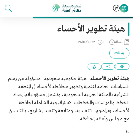
هيئة تطوير الأحساء
مقالة
1 د
26/07/2022
هيئات
هيئة تطوير الأحساء
، هيئة حكومية سعودية، مسؤولة عن رسم
السياسات العامة لتنمية وتطوير محافظة الأحساء في المنطقة
الشرقية بالمملكة العربية السعودية، وتشمل مسؤولياتها إعداد
الخطط والدراسات والمخططات الاستراتيجية الشاملة لمحافظة
الأحساء، وبرامجها التنفيذية، ومتابعة وتنفيذ المشاريع، بالتنسيق
مع مجلس وأمانة المحافظة.