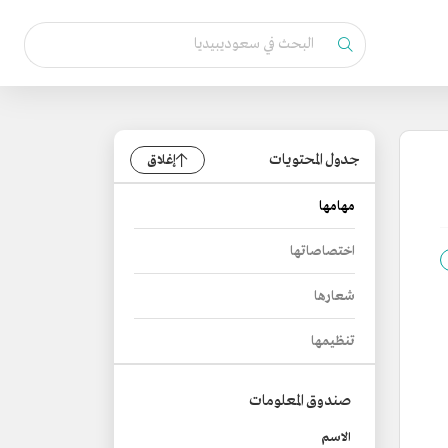
جدول المحتويات
إغلاق
مهامها
اختصاصاتها
شعارها
تنظيمها
صندوق المعلومات
الاسم