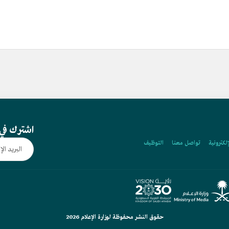
اشترك في 
إلكترونية
تواصل معنا
التوظيف
حقوق النشر محفوظة لوزارة الإعلام 2026