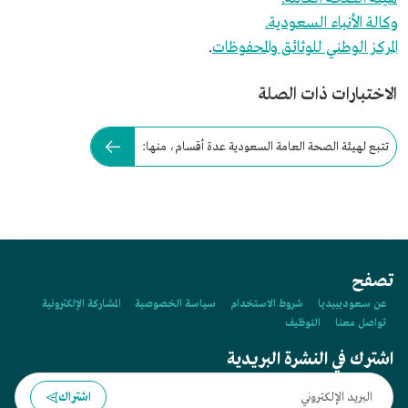
وكالة الأنباء السعودية.
المركز الوطني للوثائق والمحفوظات
.
الاختبارات ذات الصلة
تتبع لهيئة الصحة العامة السعودية عدة أقسام، منها:
تصفح
عن سعوديبيديا
شروط الاستخدام
سياسة الخصوصية
المشاركة الإلكترونية
تواصل معنا
التوظيف
اشترك في النشرة البريدية
اشتراك