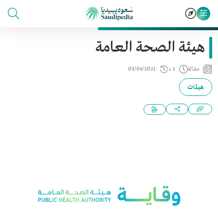
هيئة الصحة العامة
مقالة
1 د
03/04/2021
هيئات