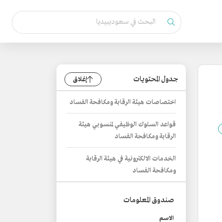
جدول المحتويات
إغلاق
اختصاصات هيئة الرقابة ومكافحة الفساد
قواعد السلوك الوظيفي لمنسوبي هيئة
الرقابة ومكافحة الفساد
الخدمات الالكترونية في هيئة الرقابة
ومكافحة الفساد
صندوق المعلومات
الاسم