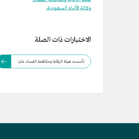
وكالة الأنباء السعودية.
الاختبارات ذات الصلة
تأسست هيئة الرقابة ومكافحة الفساد عام: