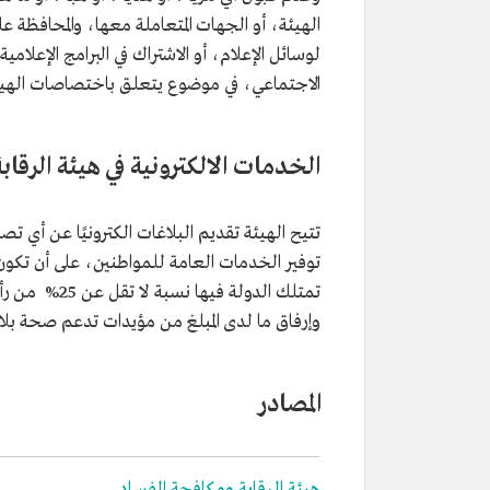
الهيئة، أو الجهات المتعاملة معها، والمحافظة 
لوسائل الإعلام، أو الاشتراك في البرامج الإعلامي
الاجتماعي، في موضوع يتعلق باختصاصات الهيئة 
الخدمات الالكترونية في هيئة الرقا
تتيح الهيئة تقديم البلاغات الكترونيًا عن أي ت
توفير الخدمات العامة للمواطنين، على أن تكون 
تمتلك الدولة
وإرفاق ما لدى المبلغ من مؤيدات تدعم صحة بل
المصادر
هيئة الرقابة ومكافحة الفساد.