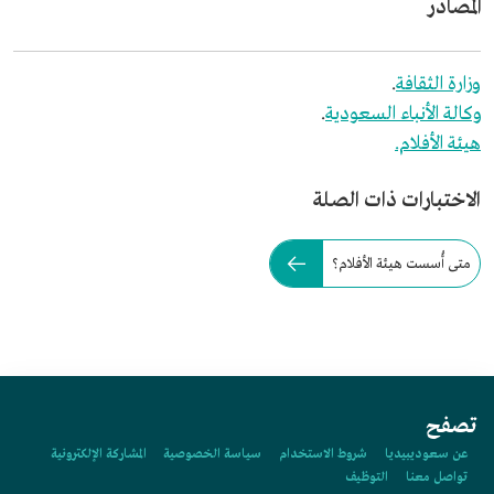
المصادر
وزارة الثقافة
.
وكالة الأنباء السعودية
.
هيئة الأفلام.
الاختبارات ذات الصلة
متى أُسست هيئة الأفلام؟
تصفح
عن سعوديبيديا
شروط الاستخدام
سياسة الخصوصية
المشاركة الإلكترونية
تواصل معنا
التوظيف