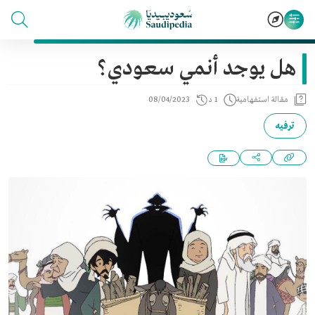
هل يوجد أنمي سعودي؟
مقالة استفهامية
1 د
08/04/2023
ترفيه