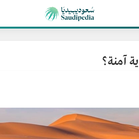
 آمنة؟