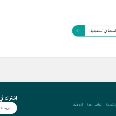
اشترك في 
إلكترونية
تواصل معنا
التوظيف