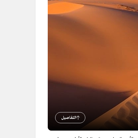
التفاصيل