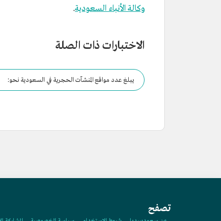
وكالة الأنباء السعودية
.
الاختبارات ذات الصلة
يبلغ عدد مواقع المنشآت الحجرية في السعودية نحو:
تصفح