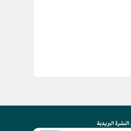
النشرة البريدية