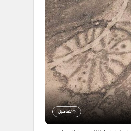
التفاصيل