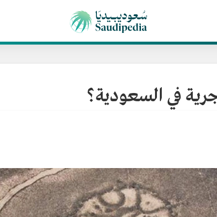
ية في السعودية؟