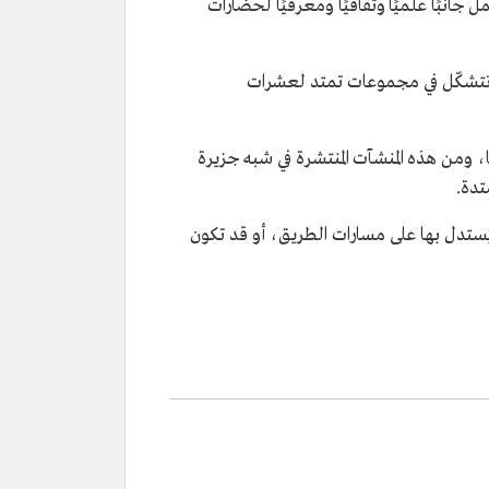
نبًا علميًا وثقافيًا ومعرفيًا لحضارات
ة، وتتشكّل في مجموعات تمتد لعشرات
 ومن هذه المنشآت المنتشرة في شبه جزيرة
تدة.
يُستدل بها على مسارات الطريق، أو قد تكون