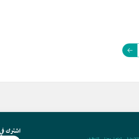
اشترك في 