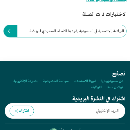
الاختبارات ذات الصلة
الرياضة المجتمعية في السعودية يقودها الاتحاد السعودي للرياضة
للجميع.
تصفح
عن سعوديبيديا
شروط الاستخدام
سياسة الخصوصية
المشاركة الإلكترونية
تواصل معنا
التوظيف
اشترك في النشرة البريدية
اشتراك