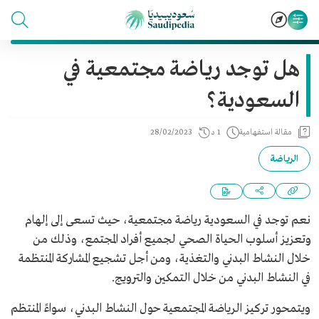
هل توجد رياضة مجتمعية في
السعودية؟
مقالة استفهامية
1 د
28/02/2023
الرياضة
نعم توجد في السعودية رياضة مجتمعية، حيث تسعى إلى إلهام
وتعزيز أسلوب الحياة الصحي لجميع أفراد المجتمع، وذلك من
خلال النشاط البدني والتغذية، ومن أجل تشجيع المشاركة المنتظمة
في النشاط البدني من خلال التمكين والترويج.
ويتمحور تركيز الرياضة المجتمعية حول النشاط البدني، سواءً المنتظم