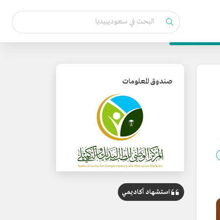
صندوق المعلومات
استشهاد أكاديمي