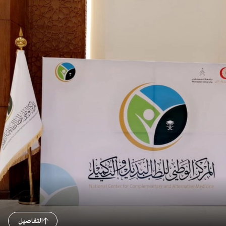
التفاصيل