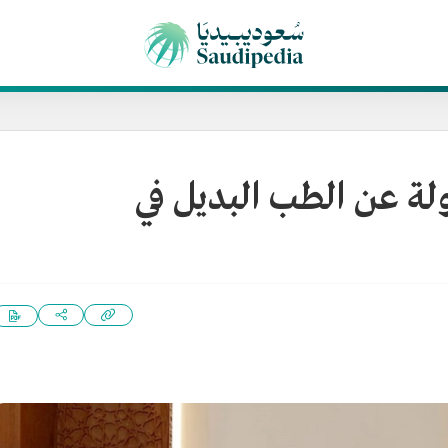
ة عن الطب البديل في