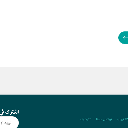
اشترك في 
إلكترونية
تواصل معنا
التوظيف