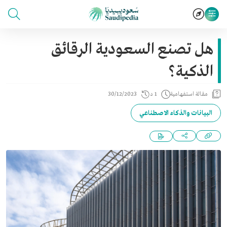
هل تصنع السعودية الرقائق
الذكية؟
مقالة استفهامية
1 د
30/12/2023
البيانات والذكاء الاصطناعي