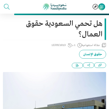
هل تحمي السعودية حقوق
العمال؟
مقالة استفهامية
1 د
13/09/2023
حقوق الإنسان