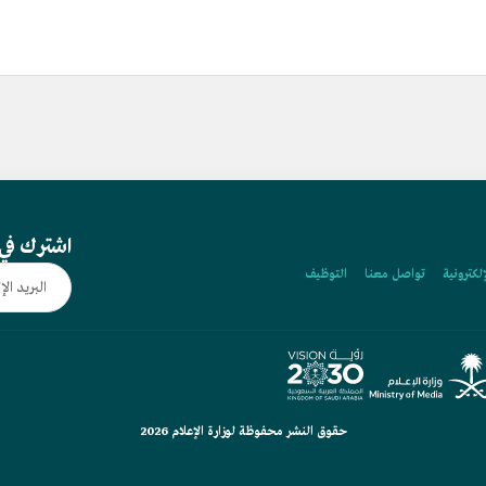
اشترك في 
إلكترونية
تواصل معنا
التوظيف
حقوق النشر محفوظة لوزارة الإعلام 2026