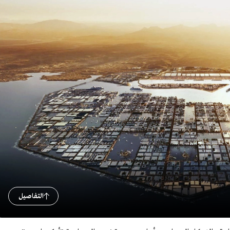
التفاصيل