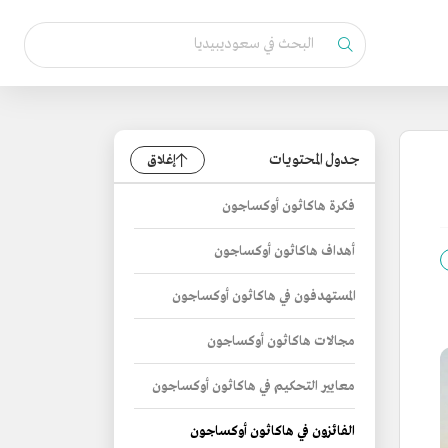
جدول المحتويات
إغلاق
فكرة هاكاثون أوكساجون
أهداف هاكاثون أوكساجون
المستهدفون في هاكاثون أوكساجون
مجالات هاكاثون أوكساجون
معايير التحكيم في هاكاثون أوكساجون
الفائزون في هاكاثون أوكساجون