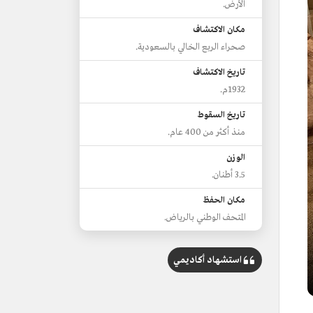
الأرض.
مكان الاكتشاف
صحراء الربع الخالي بالسعودية.
تاريخ الاكتشاف
1932م.
تاريخ السقوط
منذ أكثر من 400 عام.
الوزن
3.5 أطنان.
مكان الحفظ
المتحف الوطني بالرياض.
استشهاد أكاديمي