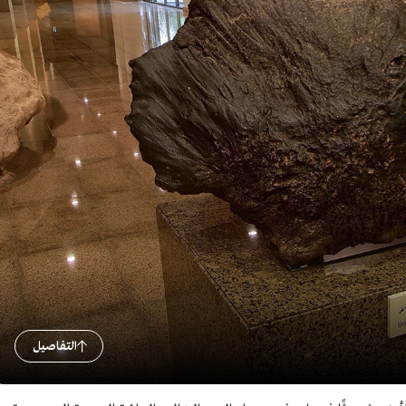
التفاصيل