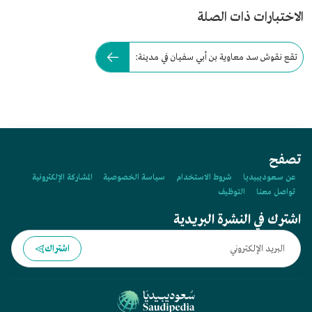
الاختبارات ذات الصلة
تقع نقوش سد معاوية بن أبي سفيان في مدينة:
تصفح
عن سعوديبيديا
شروط الاستخدام
سياسة الخصوصية
المشاركة الإلكترونية
تواصل معنا
التوظيف
اشترك في النشرة البريدية
اشتراك