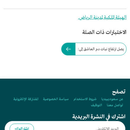
الهيئة الملكية لمدينة الرياض.
الاختبارات ذات الصلة
يصل ارتفاع نبات دم العاشق إلى:
تصفح
عن سعوديبيديا
شروط الاستخدام
سياسة الخصوصية
المشاركة الإلكترونية
تواصل معنا
التوظيف
اشترك في النشرة البريدية
اشتراك