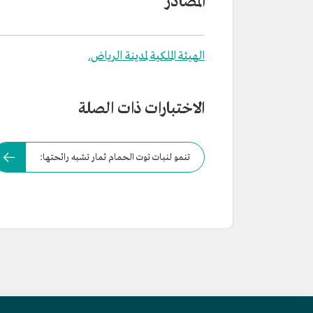
المصادر
الهيئة الملكية لمدينة الرياض.
الاختبارات ذات الصلة
تنمو لنبات توت الحمام ثمار تشبه رائحتها: