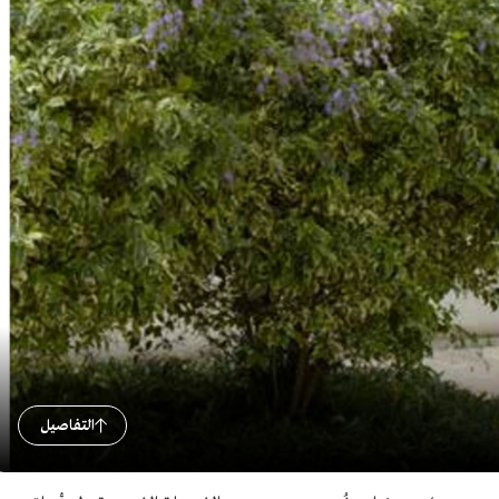
التفاصيل