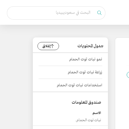
جدول المحتويات
إغلاق
نمو نبات توت الحمام
زراعة نبات توت الحمام
استخدامات نبات توت الحمام
صندوق المعلومات
الاسم
نبات توت الحمام.