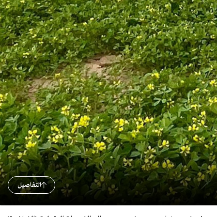
التفاصيل