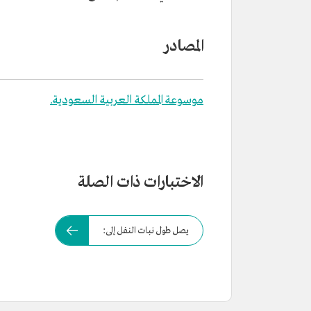
المصادر
موسوعة المملكة العربية السعودية.
الاختبارات ذات الصلة
يصل طول نبات النفل إلى: