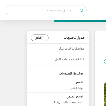
جدول المحتويات
إغلاق
مواصفات نبات النفل
استخدامات نبات النفل
صندوق المعلومات
الاسم
نبات النفل.
الاسم العلمي
Trigonella hamosa L