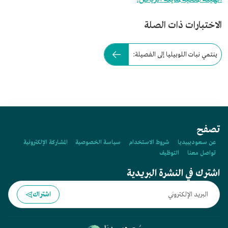
الاختبارات ذات الصلة
ينتمي نبات اللوبيليا إلى الفصيلة:
تصفح
عن سعوديبيديا
شروط الاستخدام
سياسة الخصوصية
المشاركة الإلكترونية
تواصل معنا
التوظيف
اشترك في النشرة البريدية
اشتراك