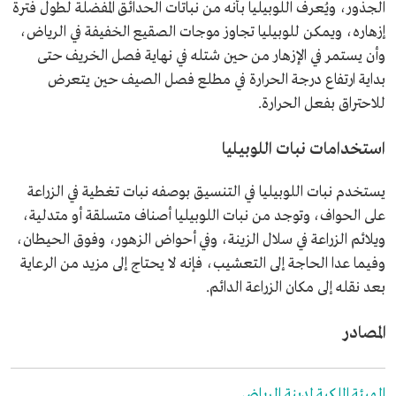
الجذور، ويُعرف اللوبيليا بأنه من نباتات الحدائق المفضلة لطول فترة
إزهاره، ويمكن للوبيليا تجاوز موجات الصقيع الخفيفة في الرياض،
وأن يستمر في الإزهار من حين شتله في نهاية فصل الخريف حتى
بداية ارتفاع درجة الحرارة في مطلع فصل الصيف حين يتعرض
للاحتراق بفعل الحرارة.
استخدامات نبات اللوبيليا
يستخدم نبات اللوبيليا في التنسيق بوصفه نبات تغطية في الزراعة
على الحواف، وتوجد من نبات اللوبيليا أصناف متسلقة أو متدلية،
ويلائم الزراعة في سلال الزينة، وفي أحواض الزهور، وفوق الحيطان،
وفيما عدا الحاجة إلى التعشيب، فإنه لا يحتاج إلى مزيد من الرعاية
بعد نقله إلى مكان الزراعة الدائم.
المصادر
الهيئة الملكية لمدينة الرياض.