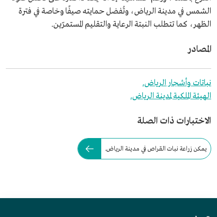
الشمس في مدينة الرياض، وتُفضل حمايته صيفًا وخاصة في فترة
الظهر، كما تتطلب النبتة الرعاية والتقليم المستمرّين.
المصادر
نباتات وأشجار الرياض.
الهيئة الملكية لمدينة الرياض.
الاختبارات ذات الصلة
يمكن زراعة نبات القراص في مدينة الرياض.