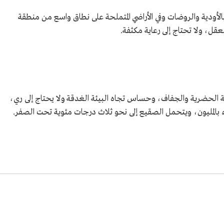
لأودية والروضات وفي الأراضي المتملحة على نطاق واسع من منطقة
عقل، ولا تحتاج إلى رعاية مكثفة.
يئة الحضرية والجفاف، وحساس تجاه البيئة الغدقة ولا يحتاج إلى ري،