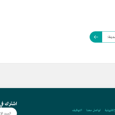
مدينة:
اشترك في 
إلكترونية
تواصل معنا
التوظيف