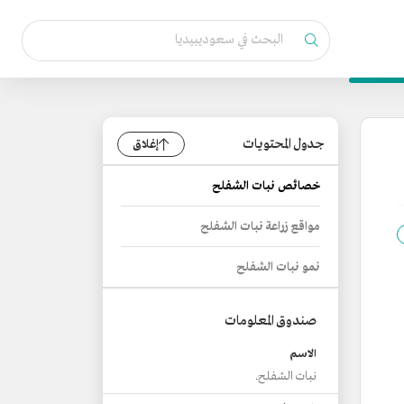
جدول المحتويات
إغلاق
خصائص نبات الشفلح
مواقع زراعة نبات الشفلح
نمو نبات الشفلح
صندوق المعلومات
الاسم
نبات الشفلح.