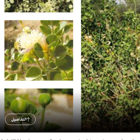
التفاصيل