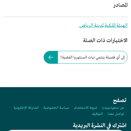
المصادر
الهيئة الملكية لمدينة الرياض.
الاختبارات ذات الصلة
إلى أي فصيلة ينتمي نبات السنتوريا الفضية؟
تصفح
عن سعوديبيديا
شروط الاستخدام
سياسة الخصوصية
المشاركة الإلكترونية
تواصل معنا
التوظيف
اشترك في النشرة البريدية