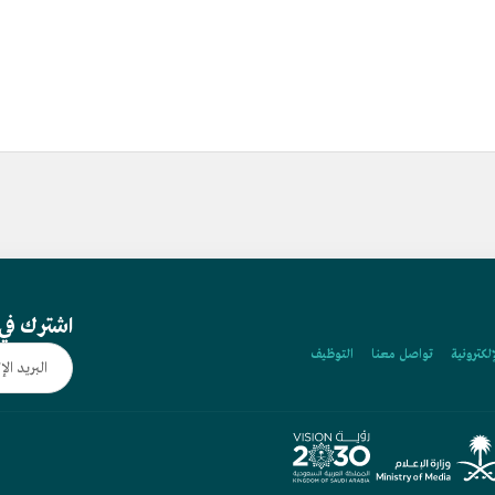
اشترك في 
إلكترونية
تواصل معنا
التوظيف