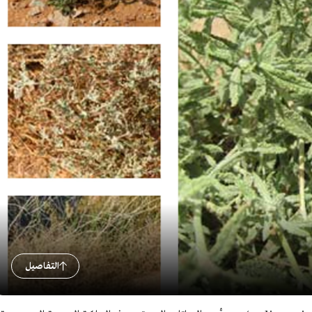
التفاصيل