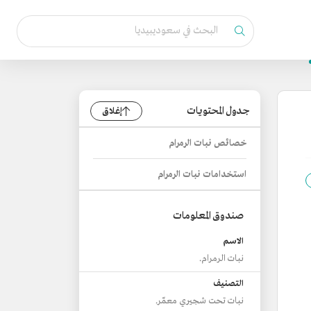
جدول المحتويات
إغلاق
خصائص نبات الرمرام
استخدامات نبات الرمرام
صندوق المعلومات
الاسم
نبات الرمرام.
التصنيف
نبات تحت شجيري معمّر.