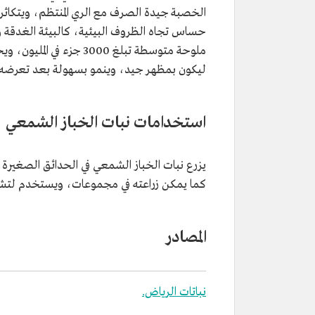
الخصبة جيدة الصرف مع الري المنتظم، ويتكاثر 
حساس تجاه الظروف البيئية، كالبيئة الغدقة 
ملوحة متوسطة تبلغ 3000 ج
ليكون بمظهر جيد، وينمو بسهولة بعد تعرضه ل
استخدامات نبات الخباز الشمعي
يزرع نبات الخباز الشمعي في الحدائق الصغيرة و
كما يمكن زراعته في مجموعات، ويستخدم لتشجير 
المصادر
نباتات الرياض.