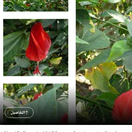
التفاصيل