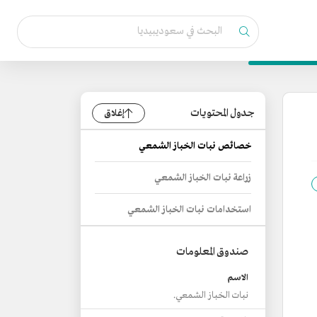
جدول المحتويات
إغلاق
خصائص نبات الخباز الشمعي
زراعة نبات الخباز الشمعي
استخدامات نبات الخباز الشمعي
صندوق المعلومات
الاسم
نبات الخباز الشمعي.