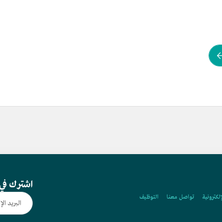
اشترك في 
إلكترونية
تواصل معنا
التوظيف