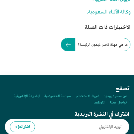
وكالة الأنباء السعودية.
الاختبارات ذات الصلة
ما هي مهنة ناصر الميمون الرئيسة؟
تصفح
عن سعوديبيديا
شروط الاستخدام
سياسة الخصوصية
المشاركة الإلكترونية
تواصل معنا
التوظيف
اشترك في النشرة البريدية
اشتراك