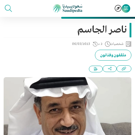
ناصر الجاسم
شخصيات
2 د
06/03/2023
مثقفون وفنانون