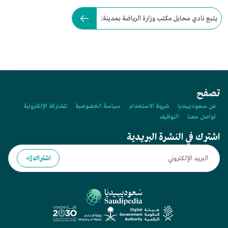
يتبع نادي محايل مكتب وزارة الرياضة بمدينة:
تصفح
عن سعوديبيديا
شروط الاستخدام
سياسة الخصوصية
المشاركة الإلكترونية
تواصل معنا
التوظيف
اشترك في النشرة البريدية
اشتراك