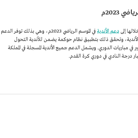
ي 2023م
الها إلى
دعم الأندية
في الموسم الرياضي 2023م، وهي بذلك توفر الدعم
مة الأندية، وتحقق ذلك بتطبيق نظام حوكمة يضمن للأندية التحول
ي مباريات الدوري. ويشمل الدعم جميع الأندية المسجلة في المملكة