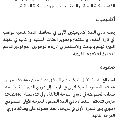
القدم، وكرة السلة، والتايكوندو، والجودو، وكرة الطائرة.
أكاديمياته
يضم نادي العلا أكاديميتين الأولى في محافظة العلا لتنمية المواهب
في كرة القدم، واستثمار وتطوير الفئات السنية. والثانية في المدينة
المنورة تهتم بالبحث والاستثمار في البراعم الموهوبين، مع توفير الدعم
لتحقيق أحلامهم الكروية.
صعوده
استطاع الفريق الأول لكرة بنادي العلا في 27 شعبان 1445هـ/8 مارس
2024م الصعود للمرة الأولى في تاريخه إلى دوري الدرجة الثانية بعد
صدارته لمجموعته في دوري الدرجة الثالثة، وفي 15 رمضان 1446هـ/15
مارس 2025م استطاع نادي العلا الصعود للدرجة الأولى السعودي
(دوري يلو) للمرة الأولى في تاريخه، بعد حصوله على وصافة دوري
الدرجة الثانية.