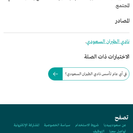
المجتمع.
المصادر
نادي الطيران السعودي
.
الاختبارات ذات الصلة
في أي عام تأسس نادي الطيران السعودي؟
تصفح
عن سعوديبيديا
شروط الاستخدام
سياسة الخصوصية
المشاركة الإلكترونية
تواصل معنا
التوظيف