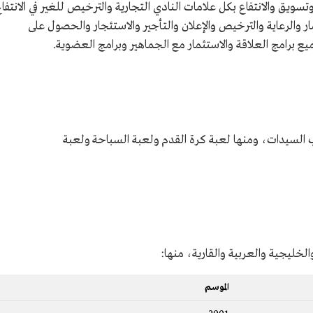
تسويق والانتفاع بكل علامات النادي التجارية والترخيص للغير في الانتفا
 والرعاية والترخيص والإعلان والتأجير والاستئجار والحصول على
 برامج العلاقة والاستثمار مع الجماهير وبرامج العضوية.
 السيدات، ومنها لعبة كرة القدم ولعبة السباحة ولعبة
لخليجية والعربية والقارية، منها:
الموسم