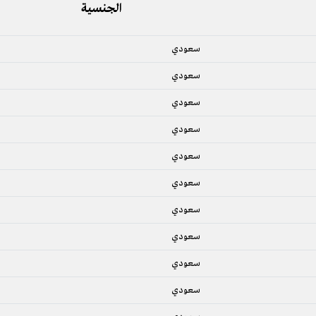
الجنسية
سعودي
سعودي
سعودي
سعودي
سعودي
سعودي
سعودي
سعودي
سعودي
سعودي