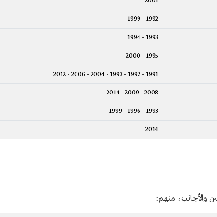
2001
1992 - 1999
1993 - 1994
1995 - 2000
1991 - 1992 - 1993 - 2004 - 2006 - 2012
2008 - 2009 - 2014
1993 - 1996 - 1999
2014
ن والأجانب، منهم: