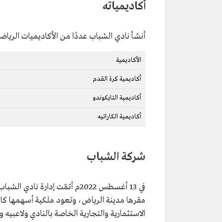
أكاديمياته
أنشأ نادي الشباب عددًا من الأكاديميات الرياض
الأكاديمية
أكاديمية كرة القدم
أكاديمية التايكوندو
أكاديمية الكاراتيه
شركة الشباب
في 13 أغسطس 2022م أتمّت إدا
مقرها مدينة الرياض، وتعود ملكية أسهمها كا
الاستثمارية والتجارية الخاصة بالنادي ولاعبيه