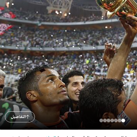
التفاصيل