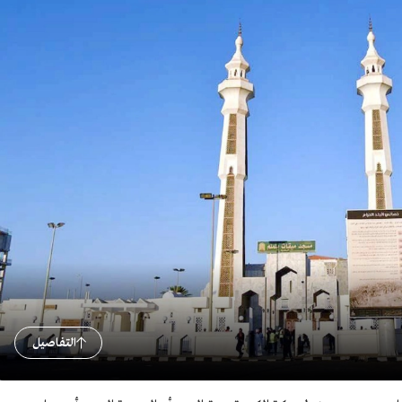
التفاصيل