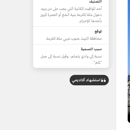
التصنيف
أحد المواقيت المكانية التي يجب على من يريد
دخول مكة المكرمة بنية الحج أو العمرة المرور
بأحدها للإحرام.
الموقع
محافظة الليث جنوب غربي مكة المكرمة.
سبب التسمية
نسبة إلى وادي يلملم، وقيل نسبة إلى جبل
"لملم".
استشهاد أكاديمي