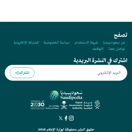
تصفح
عن سعوديبيديا
شروط الاستخدام
سياسة الخصوصية
المشاركة الإلكترونية
تواصل معنا
التوظيف
اشترك في النشرة البريدية
اشتراك
حقوق النشر محفوظة لوزارة الإعلام 2026