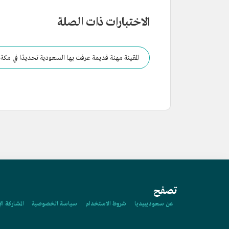
الاختبارات ذات الصلة
المقينة مهنة قديمة عرفت بها السعودية تحديدًا في مكة 
تصفح
عن سعوديبيديا
شروط الاستخدام
سياسة الخصوصية
المشاركة ال