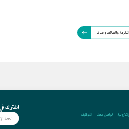
المكرمة والطائف وجدة.
اشترك في 
إلكترونية
تواصل معنا
التوظيف