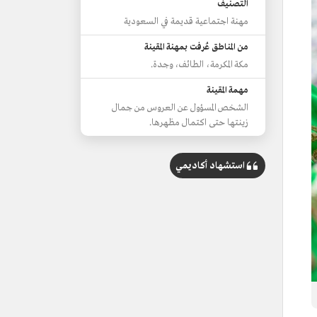
التصنيف
مهنة اجتماعية قديمة في السعودية
من المناطق عُرفت بمهنة المقينة
مكة المكرمة، الطائف، وجدة.
مهمة المقينة
الشخص المسؤول عن العروس من جمال
زينتها حتى اكتمال مظهرها.
استشهاد أكاديمي