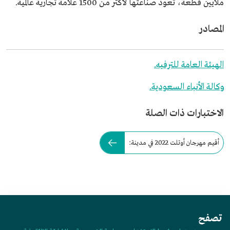
ملايين قطعة، تعود صناعتها لأكثر من 1500 علامة تجارية عالمية.
المصادر
الهيئة العامة للترفيه.
وكالة الأنباء السعودية.
الاختبارات ذات الصلة
أقيم مهرجان أوتلت 2022 في مدينة:
تصفح