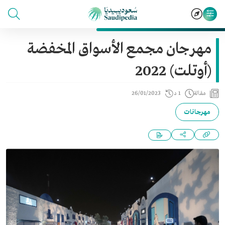
مهرجان مجمع الأسواق المخفضة
(أوتلت) 2022
مقالة
1 د
26/01/2023
مهرجانات