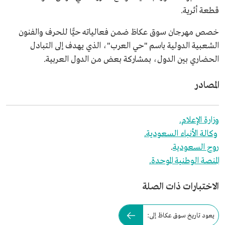
قطعة أثرية.
خصص مهرجان سوق عكاظ ضمن فعالياته حيًّا للحرف والفنون
الشعبية الدولية باسم "حي العرب"، الذي يهدف إلى التبادل
الحضاري بين الدول، بمشاركة بعض من الدول العربية.
المصادر
وزارة الإعلام.
وكالة الأنباء السعودية.
روح السعودية
.
المنصة الوطنية الموحدة.
الاختبارات ذات الصلة
يعود تاريخ سوق عكاظ إلى: