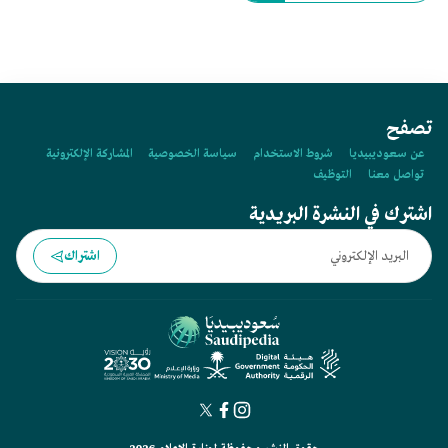
تصفح
عن سعوديبيديا
شروط الاستخدام
سياسة الخصوصية
المشاركة الإلكترونية
تواصل معنا
التوظيف
اشترك في النشرة البريدية
اشتراك