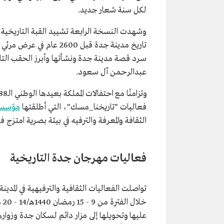
لكل سنة شعار جديد.
سرد قصة مدينة جدة ونشأتها وأبرز الحقب التاري
عبدالرحمن آل سعود.
فعاليات "تاريخنا_مسك"، التي أطلقتها
مؤسسة
الثقافة والمعرفة والترفيه في بيئة بصرية امتزج 
فعاليات مهرجان جدة التاريخية
تواصلت الفعاليات الثقافية والترفيهية في الم
عليها وتحويلها إلى مزار دائم لسكان جدة وزوار