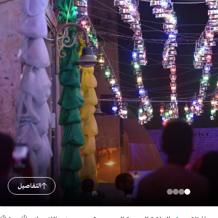
التفاصيل