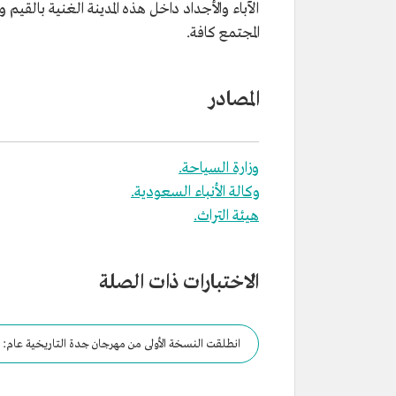
الآباء والأجداد داخل هذه المدينة الغنية بالقي
المجتمع كافة.
المصادر
وزارة السياحة.
وكالة الأنباء السعودية.
هيئة التراث.
الاختبارات ذات الصلة
انطلقت النسخة الأولى من مهرجان جدة التاريخية عام: